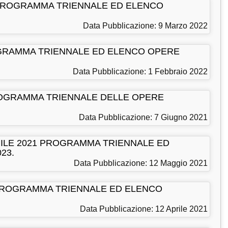
NE PROGRAMMA TRIENNALE ED ELENCO
Data Pubblicazione: 9 Marzo 2022
PROGRAMMA TRIENNALE ED ELENCO OPERE
Data Pubblicazione: 1 Febbraio 2022
 PROGRAMMA TRIENNALE DELLE OPERE
Data Pubblicazione: 7 Giugno 2021
APRILE 2021 PROGRAMMA TRIENNALE ED
23.
Data Pubblicazione: 12 Maggio 2021
AL PROGRAMMA TRIENNALE ED ELENCO
Data Pubblicazione: 12 Aprile 2021