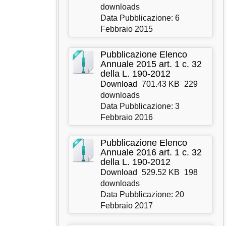
downloads
Data Pubblicazione: 6
Febbraio 2015
Pubblicazione Elenco
Annuale 2015 art. 1 c. 32
della L. 190-2012
Download
701.43 KB
229
downloads
Data Pubblicazione: 3
Febbraio 2016
Pubblicazione Elenco
Annuale 2016 art. 1 c. 32
della L. 190-2012
Download
529.52 KB
198
downloads
Data Pubblicazione: 20
Febbraio 2017