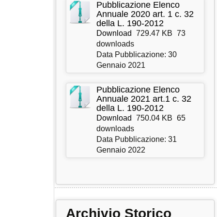
Pubblicazione Elenco
Annuale 2020 art. 1 c. 32
della L. 190-2012
Download
729.47 KB
73
downloads
Data Pubblicazione: 30
Gennaio 2021
Pubblicazione Elenco
Annuale 2021 art.1 c. 32
della L. 190-2012
Download
750.04 KB
65
downloads
Data Pubblicazione: 31
Gennaio 2022
Archivio Storico