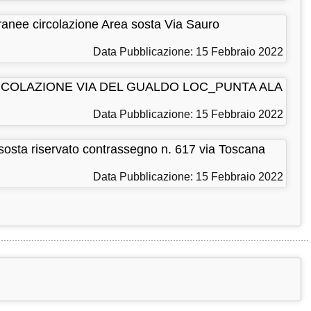
ee circolazione Area sosta Via Sauro
Data Pubblicazione: 15 Febbraio 2022
RCOLAZIONE VIA DEL GUALDO LOC_PUNTA ALA
Data Pubblicazione: 15 Febbraio 2022
sta riservato contrassegno n. 617 via Toscana
Data Pubblicazione: 15 Febbraio 2022