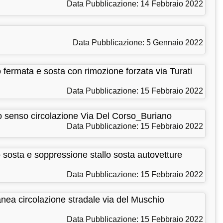
Data Pubblicazione: 14 Febbraio 2022
Data Pubblicazione: 5 Gennaio 2022
rmata e sosta con rimozione forzata via Turati
Data Pubblicazione: 15 Febbraio 2022
enso circolazione Via Del Corso_Buriano
Data Pubblicazione: 15 Febbraio 2022
sta e soppressione stallo sosta autovetture
Data Pubblicazione: 15 Febbraio 2022
 circolazione stradale via del Muschio
Data Pubblicazione: 15 Febbraio 2022