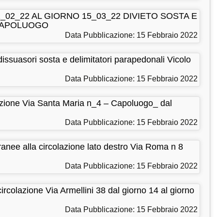
_02_22 AL GIORNO 15_03_22 DIVIETO SOSTA E
 CAPOLUOGO
Data Pubblicazione: 15 Febbraio 2022
asori sosta e delimitatori parapedonali Vicolo
Data Pubblicazione: 15 Febbraio 2022
one Via Santa Maria n_4 – Capoluogo_ dal
Data Pubblicazione: 15 Febbraio 2022
 alla circolazione lato destro Via Roma n 8
Data Pubblicazione: 15 Febbraio 2022
lazione Via Armellini 38 dal giorno 14 al giorno
Data Pubblicazione: 15 Febbraio 2022