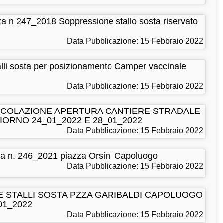
 247_2018 Soppressione stallo sosta riservato
Data Pubblicazione: 15 Febbraio 2022
 sosta per posizionamento Camper vaccinale
Data Pubblicazione: 15 Febbraio 2022
IRCOLAZIONE APERTURA CANTIERE STRADALE
IORNO 24_01_2022 E 28_01_2022
Data Pubblicazione: 15 Febbraio 2022
n. 246_2021 piazza Orsini Capoluogo
Data Pubblicazione: 15 Febbraio 2022
E STALLI SOSTA PZZA GARIBALDI CAPOLUOGO
1_2022
Data Pubblicazione: 15 Febbraio 2022