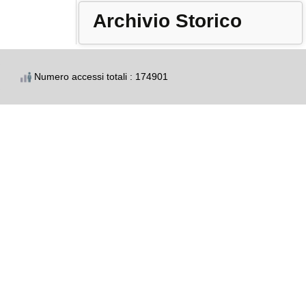
Archivio Storico
Numero accessi totali : 174901