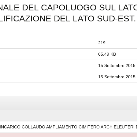
ALE DEL CAPOLUOGO SUL LATO
LIFICAZIONE DEL LATO SUD-EST.
219
65.49 KB
15 Settembre 2015
15 Settembre 2015
 INCARICO COLLAUDO AMPLIAMENTO CIMITERO ARCH ELEUTERI D