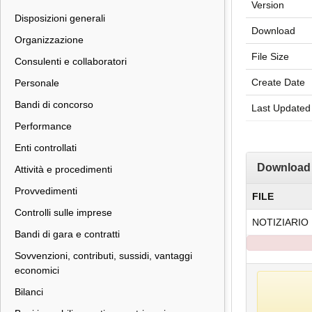
Version
Disposizioni generali
Download
Organizzazione
File Size
Consulenti e collaboratori
Create Date
Personale
Bandi di concorso
Last Updated
Performance
Enti controllati
Download
Attività e procedimenti
Provvedimenti
FILE
Controlli sulle imprese
NOTIZIARIO 
Bandi di gara e contratti
Sovvenzioni, contributi, sussidi, vantaggi
economici
Bilanci